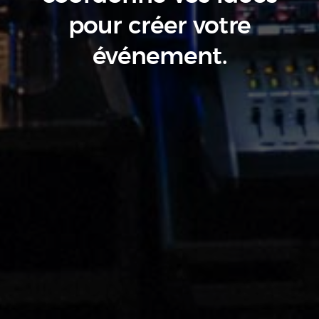
pour créer votre
événement.