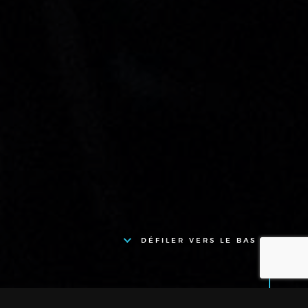
DÉFILER VERS LE BAS