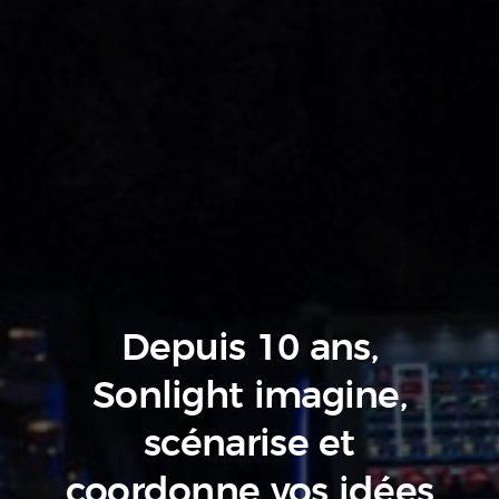
Depuis 10 ans,
Sonlight imagine,
scénarise
et
coordonne vos idées