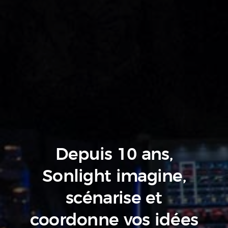
Depuis 10 ans,
Sonlight imagine,
scénarise
et
coordonne vos idées