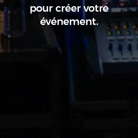
pour créer votre
événement.