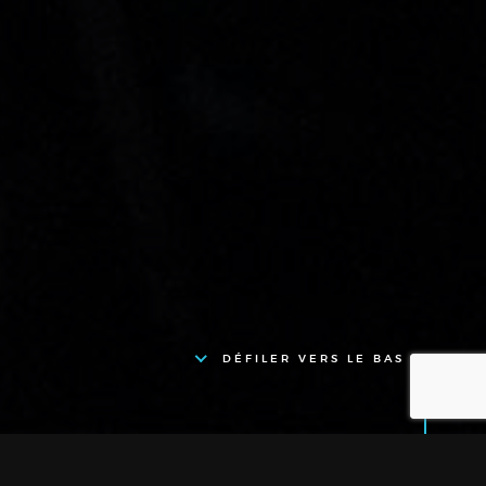
DÉFILER VERS LE BAS