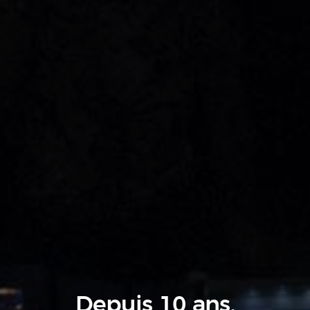
Depuis 10 ans,