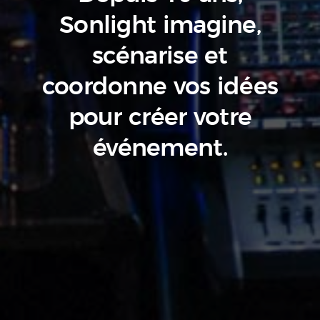
Sonlight imagine,
scénarise
et
coordonne vos idées
pour créer votre
événement.