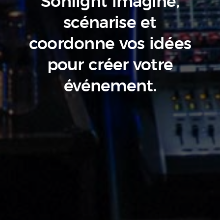
Sonlight imagine,
scénarise
et
coordonne vos idées
pour créer votre
événement.