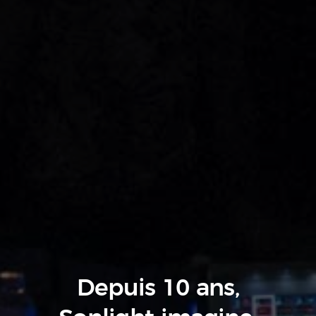
Depuis 10 ans,