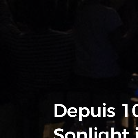
Depuis 10
Sonlight 