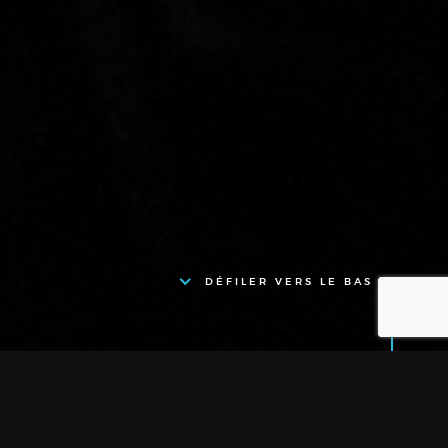
DÉFILER VERS LE BAS