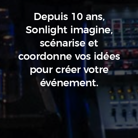
Depuis 10 ans,
Sonlight imagine,
scénarise
et
coordonne vos idées
pour créer votre
événement.