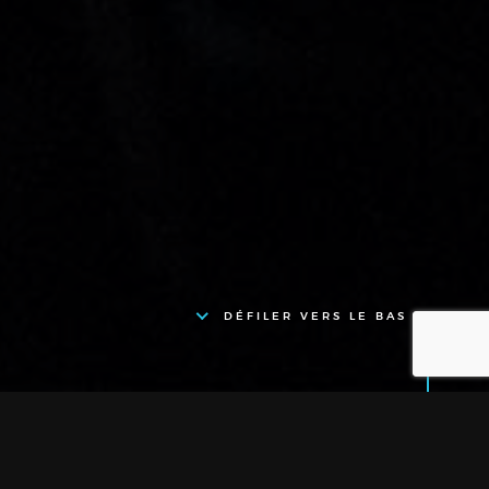
DÉFILER VERS LE BAS