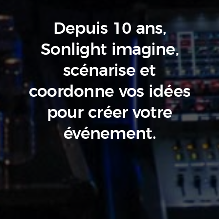
Depuis 10 ans,
Sonlight imagine,
scénarise
et
coordonne vos idées
pour créer votre
événement.