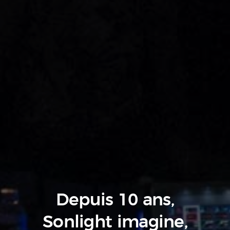
Depuis 10 ans,
Sonlight imagine,