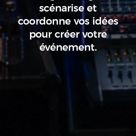
scénarise
et
coordonne vos idées
pour créer votre
événement.