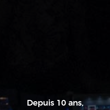
Depuis 10 ans,