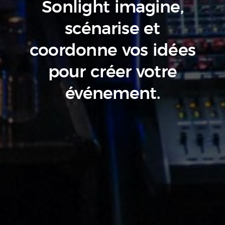
Sonlight imagine,
scénarise
et
coordonne vos idées
pour créer votre
événement.